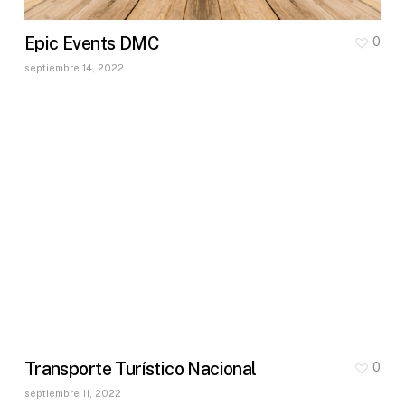
Epic Events DMC
0
septiembre 14, 2022
Transporte Turístico Nacional
0
septiembre 11, 2022