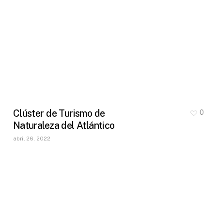
Clúster de Turismo de
0
Naturaleza del Atlántico
abril 26, 2022