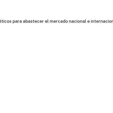
ticos para abastecer el mercado nacional e internacion