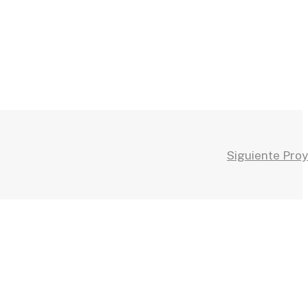
Siguiente Pro