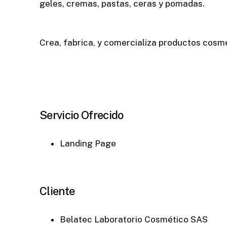
geles, cremas, pastas, ceras y pomadas.
Crea, fabrica, y comercializa productos cosmé
Servicio Ofrecido
Landing Page
Cliente
Belatec Laboratorio Cosmético SAS