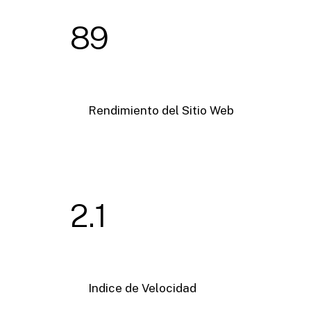
89
Rendimiento del Sitio Web
2.1
Indice de Velocidad