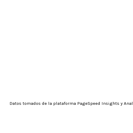
Datos tomados de la plataforma PageSpeed Insights y Anal