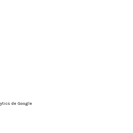
ytics de Google