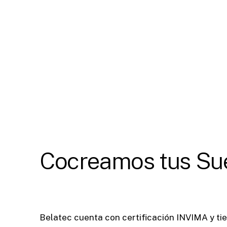
Cocreamos tus Su
Belatec cuenta con certificación INVIMA y ti