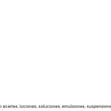
 aceites, lociones, soluciones, emulsiones, suspensione