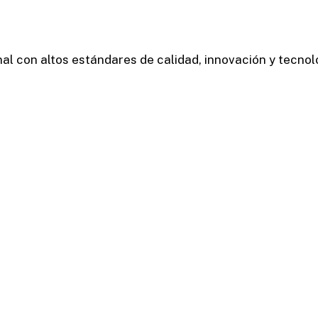
al con altos estándares de calidad, innovación y tecnol