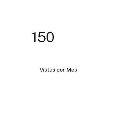
150
Vistas por Mes