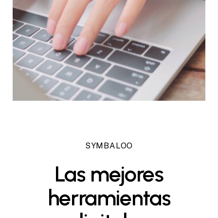
SYMBALOO
Las
mejores
herramientas