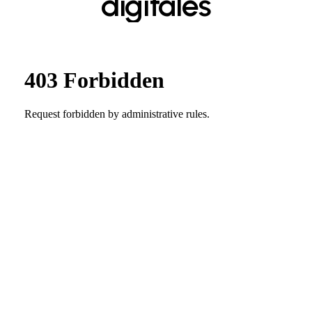
digitales